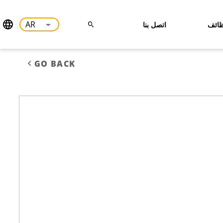
ائف
اتصل بنا
GO BACK