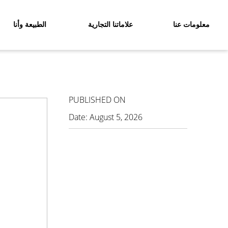
معلومات عنا
علاماتنا التجارية
الطبيعة وأنا
PUBLISHED ON
Date:
August 5, 2026