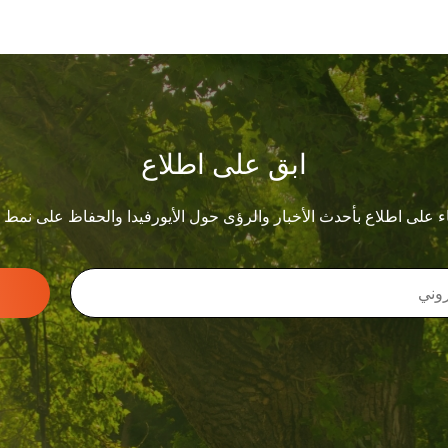
ابق على اطلاع
ء على اطلاع بأحدث الأخبار والرؤى حول الأيورفيدا والحفاظ على نمط