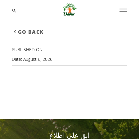
GO BACK
PUBLISHED ON
Date:
August 6, 2026
ابق على اطلاع