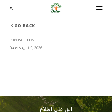
GO BACK
PUBLISHED ON
Date:
August 9, 2026
ابق على اطلاع