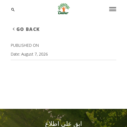
GO BACK
PUBLISHED ON
Date:
August 7, 2026
ابق على اطلاع