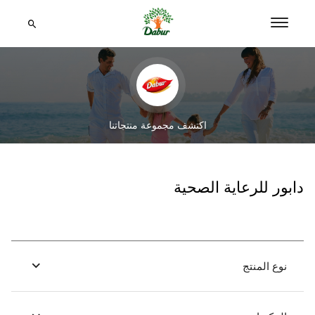
اكتشف مجموعة منتجاتنا
دابور للرعاية الصحية
نوع المنتج