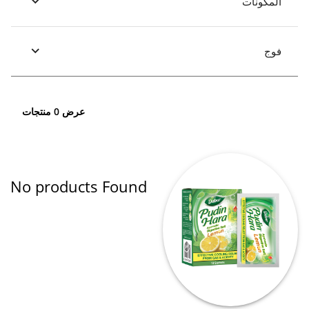
المكونات
فوج
عرض 0 منتجات
No products Found