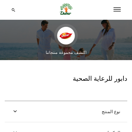
اكتشف مجموعة منتجاتنا
دابور للرعاية الصحية
نوع المنتج