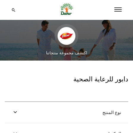
اكتشف مجموعة منتجاتنا
دابور للرعاية الصحية
نوع المنتج