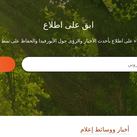
ابق على اطلاع
ء على اطلاع بأحدث الأخبار والرؤى حول الأيورفيدا والحفاظ على نمط
أخبار ووسائط إعلام