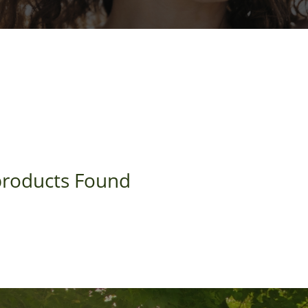
roducts Found