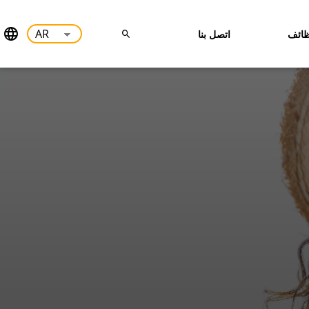
ائف
اتصل بنا