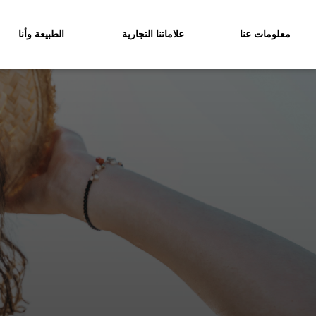
معلومات عنا
علاماتنا التجارية
الطبيعة وأنا