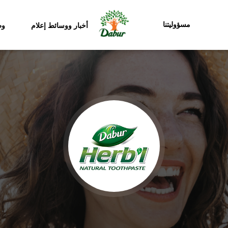
مسؤوليتنا
أخبار ووسائط إعلام
وظ