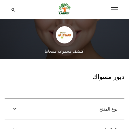
اكتشف مجموعة منتجاتنا
دبور مسواك
نوع المنتج