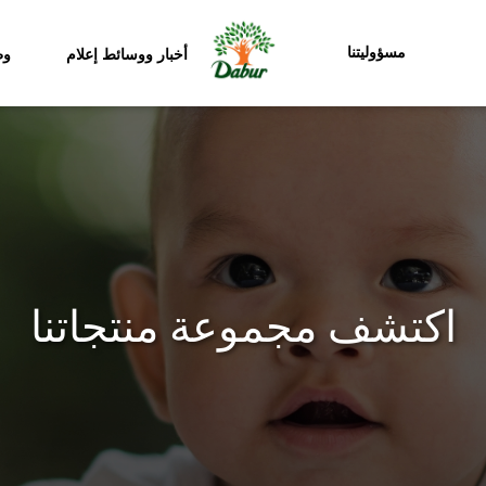
مسؤوليتنا
أخبار ووسائط إعلام
وظ
اكتشف مجموعة منتجاتنا