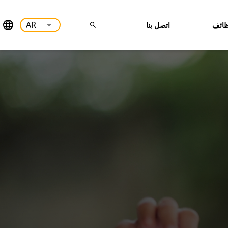
ائف
اتصل بنا