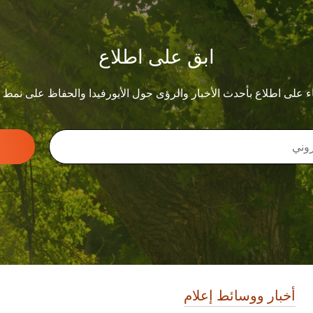
ابق على اطلاع
ء على اطلاع بأحدث الأخبار والرؤى حول الأيورفيدا والحفاظ على نمط
أخبار ووسائط إعلام