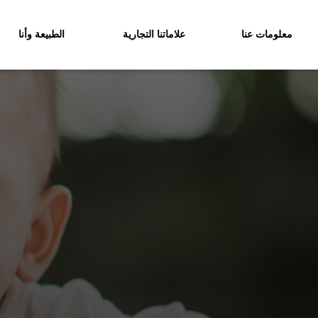
معلومات عنا
علاماتنا التجارية
الطبيعة وأنا