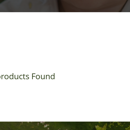
roducts Found