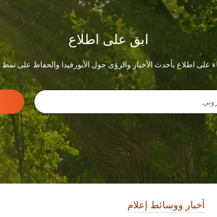
ابق على اطلاع
ء على اطلاع بأحدث الأخبار والرؤى حول الأيورفيدا والحفاظ على نمط
أخبار ووسائط إعلام