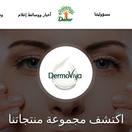
مسؤوليتنا
أخبار ووسائط إعلام
وظ
اكتشف مجموعة منتجاتنا