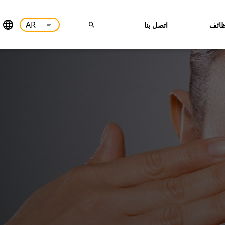
ائف
اتصل بنا