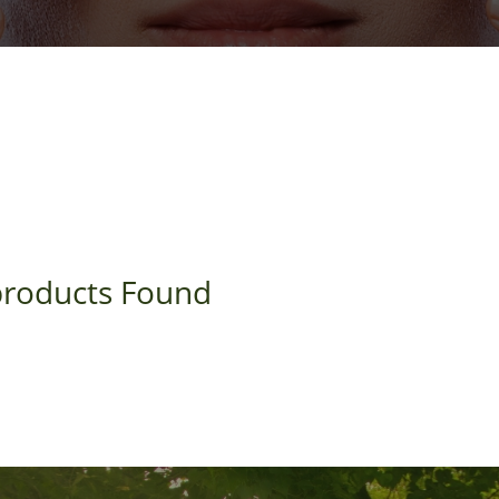
roducts Found