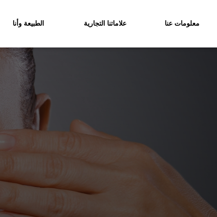
معلومات عنا
علاماتنا التجارية
الطبيعة وأنا