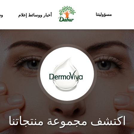
مسؤوليتنا
أخبار ووسائط إعلام
وظ
اكتشف مجموعة منتجاتنا