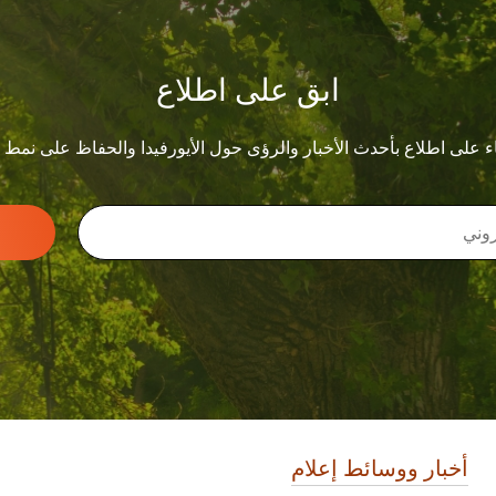
ابق على اطلاع
ء على اطلاع بأحدث الأخبار والرؤى حول الأيورفيدا والحفاظ على نمط
أخبار ووسائط إعلام