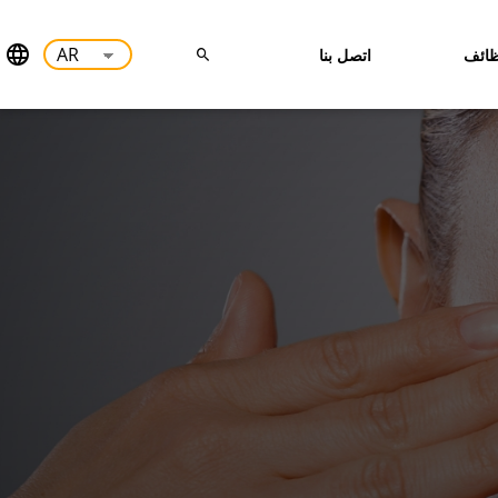
ائف
اتصل بنا