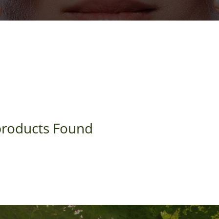
roducts Found