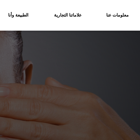
معلومات عنا
علاماتنا التجارية
الطبيعة وأنا