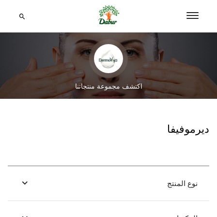
اكتشف مجموعة منتجاتنا
ديرموفيفا
نوع المنتج