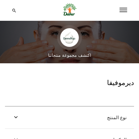
اكتشف مجموعة منتجاتنا
ديرموفيفا
نوع المنتج