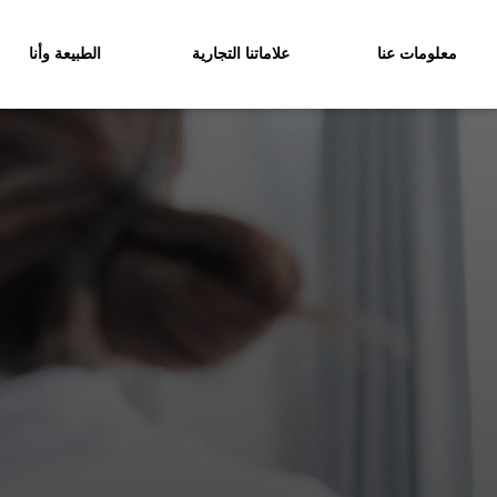
معلومات عنا
علاماتنا التجارية
الطبيعة وأنا