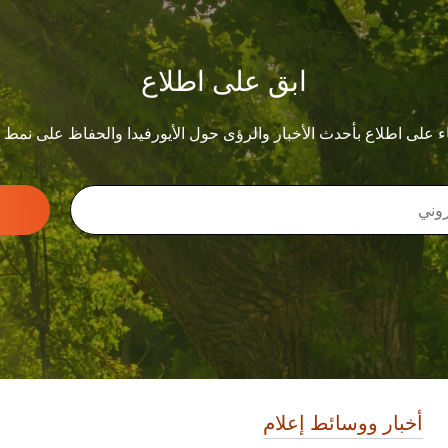
ابق على اطلاع
ء على اطلاع بأحدث الأخبار والرؤى حول الأيورفيدا والحفاظ على نمط
أخبار ووسائط إعلام