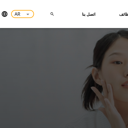
ائف
اتصل بنا