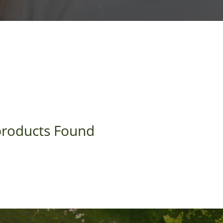
roducts Found