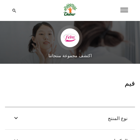
اكتشف مجموعة منتجاتنا
فيم
نوع المنتج