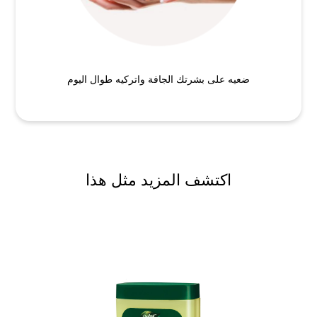
ضعيه على بشرتك الجافة واتركيه طوال اليوم
اكتشف المزيد مثل هذا