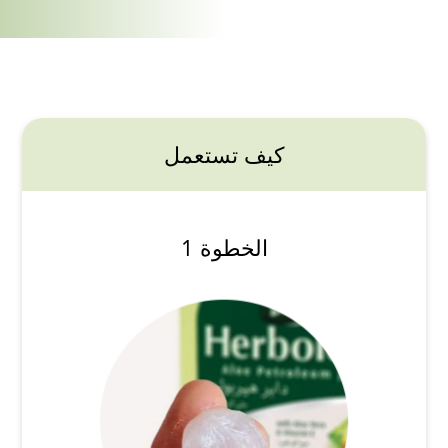
كيف تستعمل
الخطوة 1