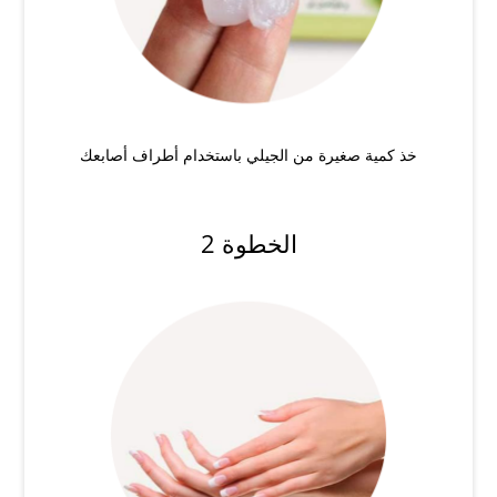
خذ كمية صغيرة من الجيلي باستخدام أطراف أصابعك
الخطوة 2