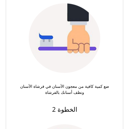
ضع كمية كافية من معجون الأسنان في فرشاة الأسنان
ونظف أسنانك بالفرشاة
الخطوة 2