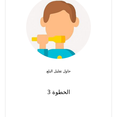
حاول تقليل البلع
الخطوة 3