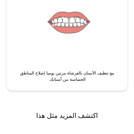
مع تنظيف الأسنان بالفرشاة مرتين يوميا إصلاح المناطق
الحساسة من أسنانك.
اكتشف المزيد مثل هذا