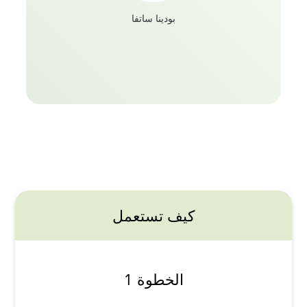
بودينا ساتفا
كيف تستعمل
الخطوة 1