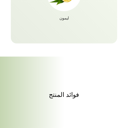
ليمون
فوائد المنتج