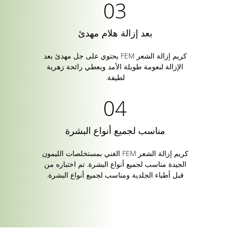
بعد إزالة هلام مهدئ
كريم إزالة الشعر FEM يحتوي على جل مهدئ بعد
الإزالة لنعومة طويلة الأمد ويعطي رائحة زهرية
لطيفة.
مناسب لجميع أنواع البشرة
كريم إزالة الشعر FEM الغني بمستخلصات الليمون
الجيدة مناسب لجميع أنواع البشرة. تم اختباره من
قبل أطباء الجلدية ومناسب لجميع أنواع البشرة.