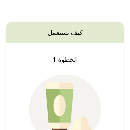
كيف تستعمل
الخطوة 1