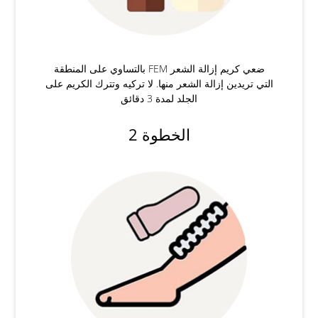
ضعي كريم إزالة الشعر FEM بالتساوي على المنطقة
التي تريدين إزالة الشعر منها. لا تركيه وتترك الكريم على
الجلد لمدة 3 دقائق
الخطوة 2