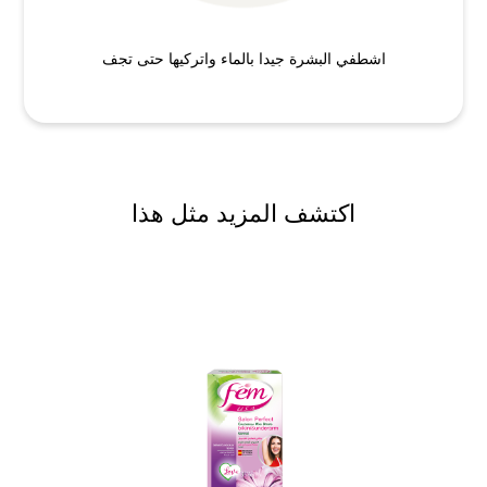
اشطفي البشرة جيدا بالماء واتركيها حتى تجف
اكتشف المزيد مثل هذا