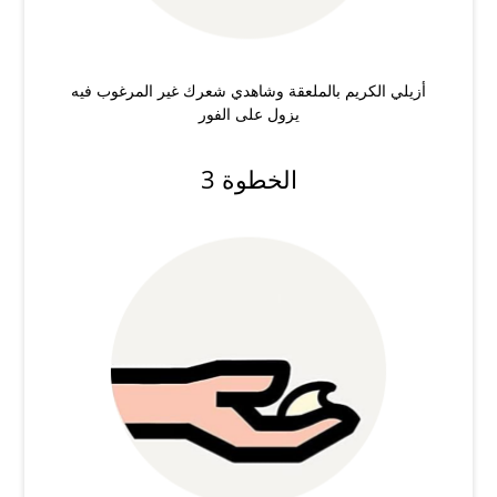
أزيلي الكريم بالملعقة وشاهدي شعرك غير المرغوب فيه
يزول على الفور
الخطوة 3