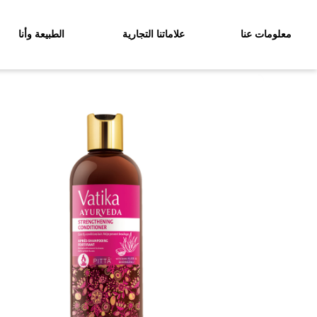
معلومات عنا
علاماتنا التجارية
الطبيعة وأنا