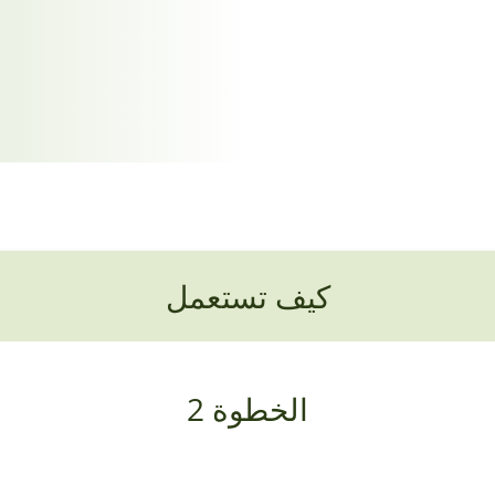
كيف تستعمل
الخطوة 2