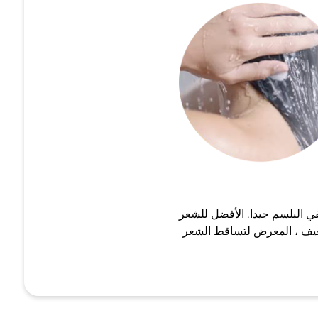
 البلسم جيدا. الأفضل للشعر
يف ، المعرض لتساقط الشعر