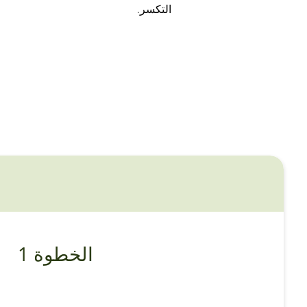
التكسر.
الخطوة 1