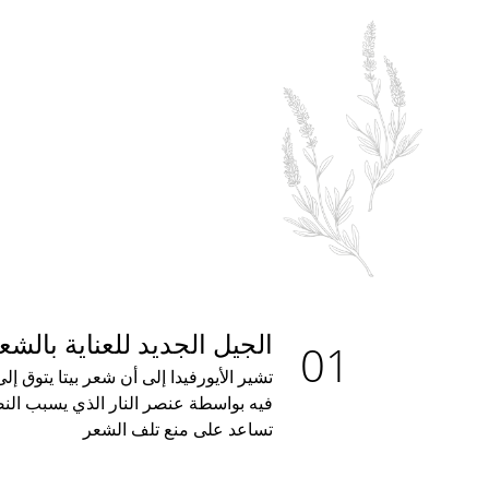
الجيل الجديد للعناية بالشع
تشير الأيورفيدا إلى أن شعر بيتا يتوق إ
فيه بواسطة عنصر النار الذي يسبب النض
تساعد على منع تلف الشعر