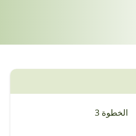
الخطوة 3