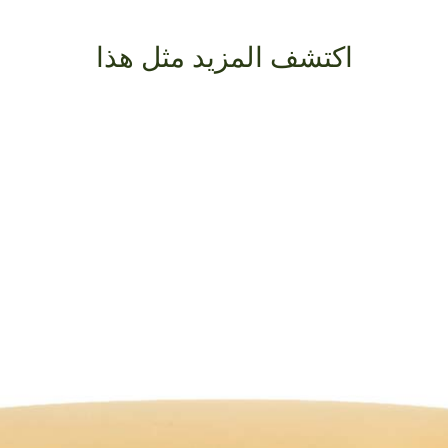
اكتشف المزيد مثل هذا