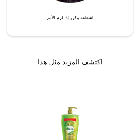
اشطفه وكرر إذا لزم الأمر
اكتشف المزيد مثل هذا