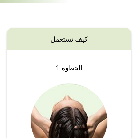
كيف تستعمل
الخطوة 1