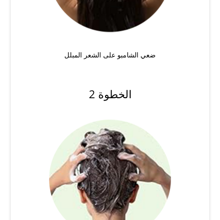
ضعي الشامبو على الشعر المبلل
الخطوة 2