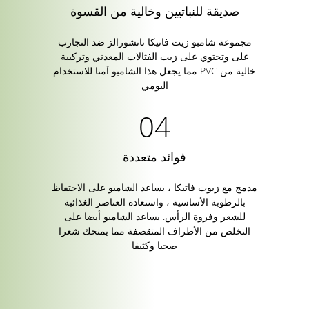
صديقة للنباتيين وخالية من القسوة
مجموعة شامبو زيت فاتيكا ناتشورالز ضد التجارب
على وتحتوي على زيت الفثالات المعدني وتركيبة
خالية من PVC مما يجعل هذا الشامبو آمنا للاستخدام
اليومي
فوائد متعددة
مدمج مع زيوت فاتيكا ، يساعد الشامبو على الاحتفاظ
بالرطوبة الأساسية ، واستعادة العناصر الغذائية
للشعر وفروة الرأس. يساعد الشامبو أيضا على
التخلص من الأطراف المتقصفة مما يمنحك شعرا
صحيا وكثيفا