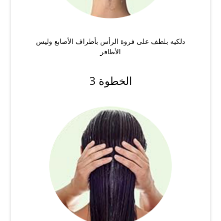
دلكيه بلطف على فروة الرأس بأطراف الأصابع وليس
الأظافر
الخطوة 3