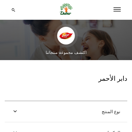
اكتشف مجموعة منتجاتنا
دابر الأحمر
نوع المنتج