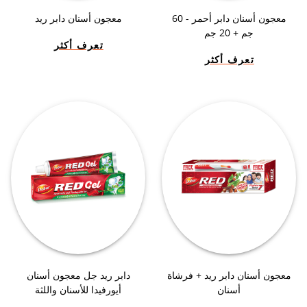
معجون أسنان دابر أحمر - 60
معجون أسنان دابر ريد
جم + 20 جم
تعرف أكثر
تعرف أكثر
معجون أسنان دابر ريد + فرشاة
دابر ريد جل معجون أسنان
أسنان
أيورفيدا للأسنان واللثة