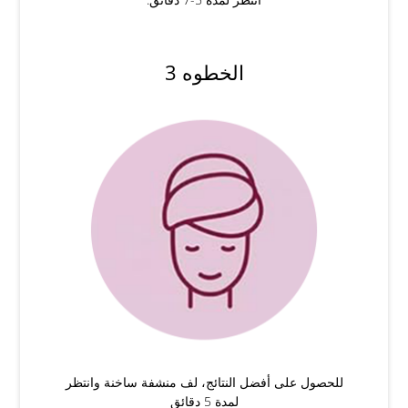
الخطوه 3
للحصول على أفضل النتائج، لف منشفة ساخنة وانتظر
لمدة 5 دقائق