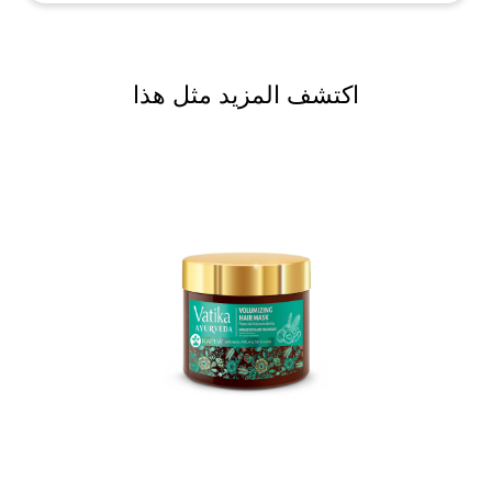
اكتشف المزيد مثل هذا