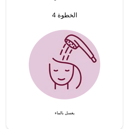
الخطوة 4
يغسل بالماء