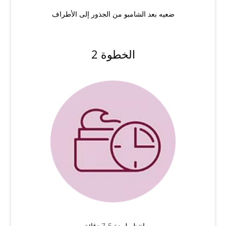
ضعيه بعد الشامبو من الجذور إلى الأطراف
الخطوة 2
انتظر لمدة 5-7 دقائق.