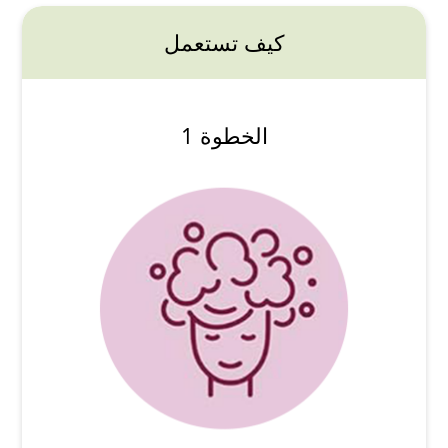
كيف تستعمل
الخطوة 1