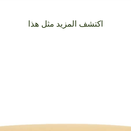
اكتشف المزيد مثل هذا