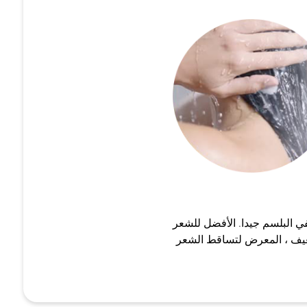
 البلسم جيدا. الأفضل للشعر
يف ، المعرض لتساقط الشعر