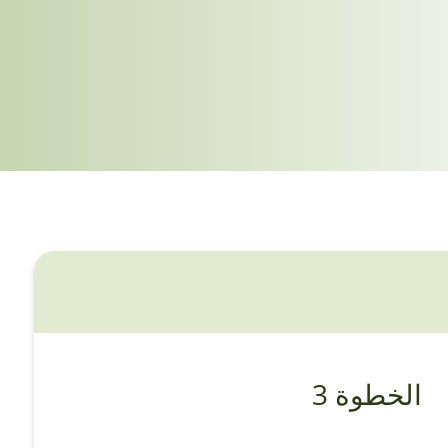
الخطوة 3