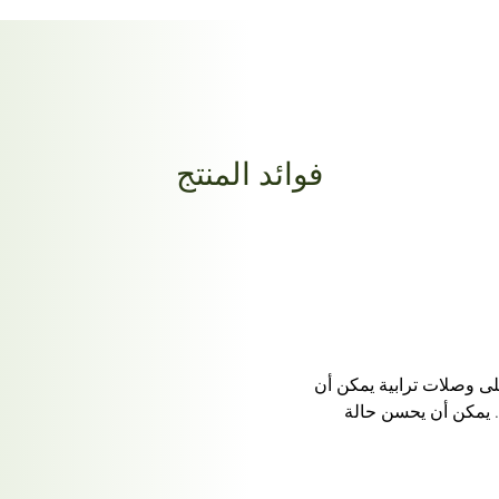
فوائد المنتج
لى وصلات ترابية يمكن أن
 يمكن أن يحسن حالة