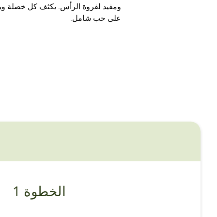
ومفيد لفروة الرأس. يكثف كل خصلة و
على حب شامل.
الخطوة 1