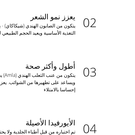
يعزز نمو الشعر
يتكون من الصابون الهندي (شيكاكاي) - 
التغذية الأساسية ويعيد الحجم الطبيعي 
أطول وأكثر صحة
يتكون
ويساعد على تطهيرها من الشوائب. يعزز
إحساسا بالامتلاء
الأيورفيدا الأصيلة
تم اختباره من قبل أطباء الجلدية ولا يحت