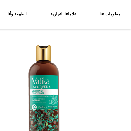
معلومات عنا
علاماتنا التجارية
الطبيعة وأنا