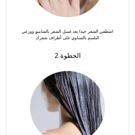
اشطفي الشعر جيدا بعد غسل الشعر بالشامبو ووزعي
البلسم بالتساوي على أطراف شعرك
الخطوة 2