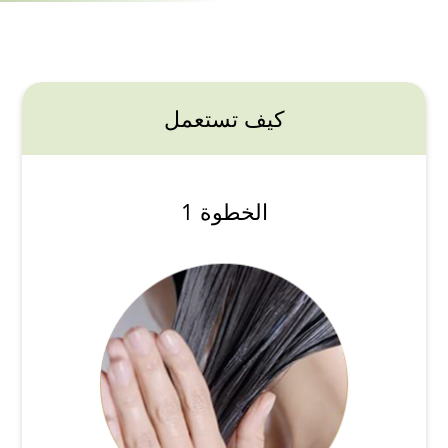
كيف تستعمل
الخطوة 1