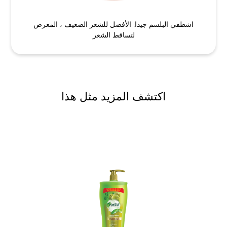
اشطفي البلسم جيدا. الأفضل للشعر الضعيف ، المعرض
لتساقط الشعر
اكتشف المزيد مثل هذا