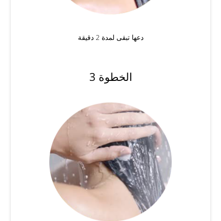
دعها تبقى لمدة 2 دقيقة
الخطوة 3