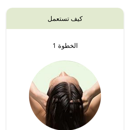
كيف تستعمل
الخطوة 1