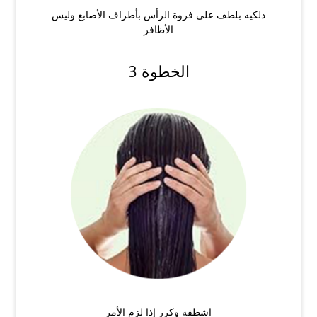
دلكيه بلطف على فروة الرأس بأطراف الأصابع وليس
الأظافر
الخطوة 3
اشطفه وكرر إذا لزم الأمر