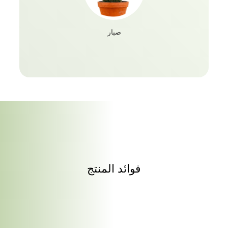
صبار
فوائد المنتج