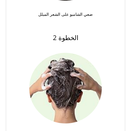
ضعي الشامبو على الشعر المبلل
الخطوة 2