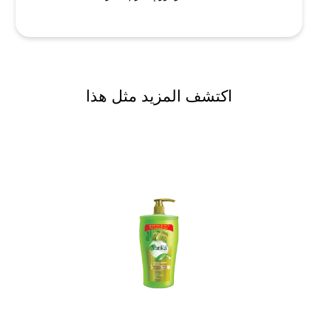
اكتشف المزيد مثل هذا