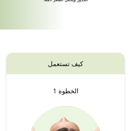
كيف تستعمل
الخطوة 1