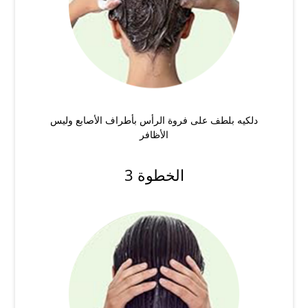
دلكيه بلطف على فروة الرأس بأطراف الأصابع وليس
الأظافر
الخطوة 3