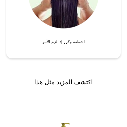
اشطفه وكرر إذا لزم الأمر
اكتشف المزيد مثل هذا