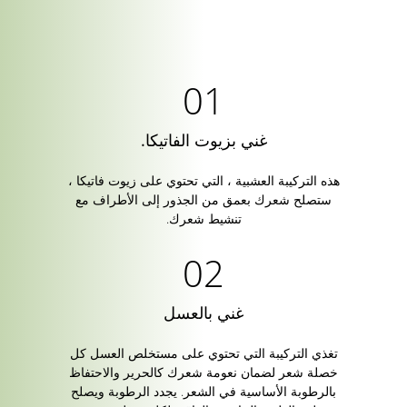
غني بزيوت الفاتيكا.
هذه التركيبة العشبية ، التي تحتوي على زيوت فاتيكا ،
ستصلح شعرك بعمق من الجذور إلى الأطراف مع
تنشيط شعرك.
غني بالعسل
تغذي التركيبة التي تحتوي على مستخلص العسل كل
خصلة شعر لضمان نعومة شعرك كالحرير والاحتفاظ
بالرطوبة الأساسية في الشعر. يجدد الرطوبة ويصلح