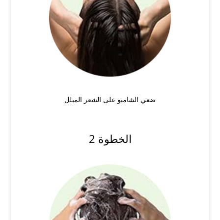
ضعي الشامبو على الشعر المبلل
الخطوة 2