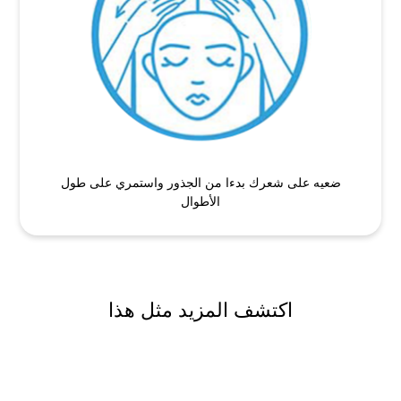
ضعيه على شعرك بدءا من الجذور واستمري على طول
الأطوال
اكتشف المزيد مثل هذا