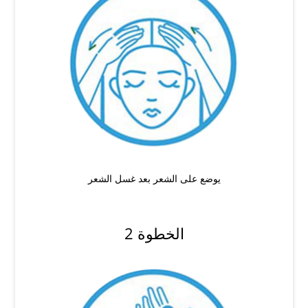
يوضع على الشعر بعد غسل الشعر
الخطوة 2