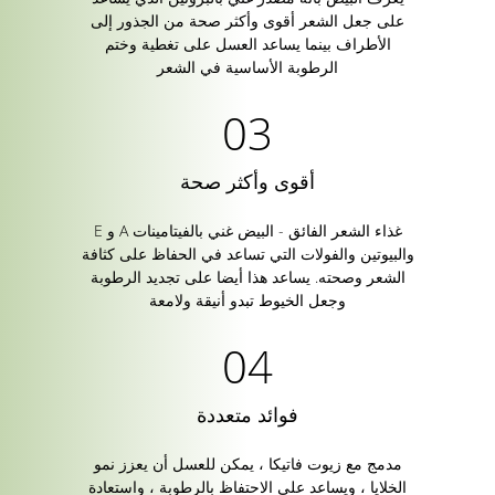
على جعل الشعر أقوى وأكثر صحة من الجذور إلى
الأطراف بينما يساعد العسل على تغطية وختم
الرطوبة الأساسية في الشعر
أقوى وأكثر صحة
غذاء الشعر الفائق - البيض غني بالفيتامينات A و E
والبيوتين والفولات التي تساعد في الحفاظ على كثافة
الشعر وصحته. يساعد هذا أيضا على تجديد الرطوبة
وجعل الخيوط تبدو أنيقة ولامعة
فوائد متعددة
مدمج مع زيوت فاتيكا ، يمكن للعسل أن يعزز نمو
الخلايا ، ويساعد على الاحتفاظ بالرطوبة ، واستعادة