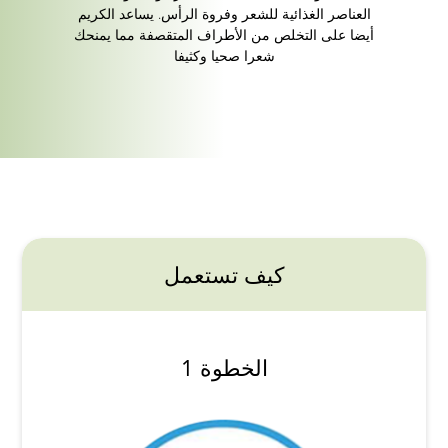
العناصر الغذائية للشعر وفروة الرأس. يساعد الكريم
أيضا على التخلص من الأطراف المتقصفة مما يمنحك
شعرا صحيا وكثيفا
كيف تستعمل
الخطوة 1