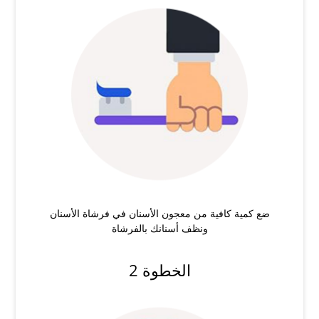
ضع كمية كافية من معجون الأسنان في فرشاة الأسنان
ونظف أسنانك بالفرشاة
الخطوة 2