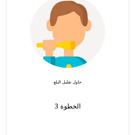
حاول تقليل البلع
الخطوة 3