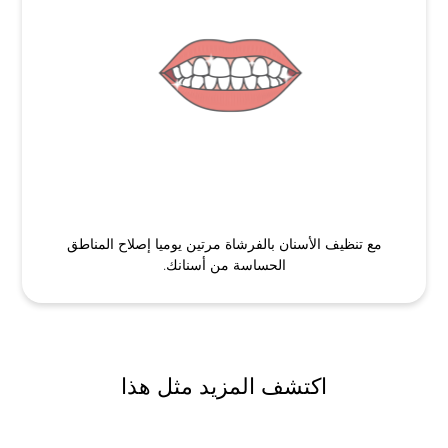
مع تنظيف الأسنان بالفرشاة مرتين يوميا إصلاح المناطق
الحساسة من أسنانك.
اكتشف المزيد مثل هذا