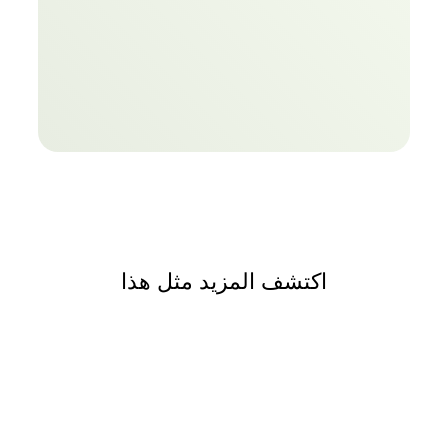
اكتشف المزيد مثل هذا