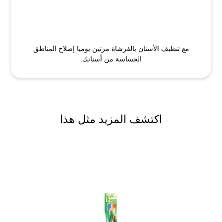
مع تنظيف الأسنان بالفرشاة مرتين يوميا إصلاح المناطق
الحساسة من أسنانك.
اكتشف المزيد مثل هذا