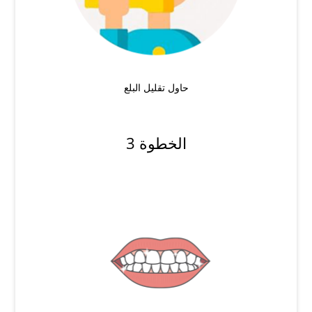
حاول تقليل البلع
الخطوة 3