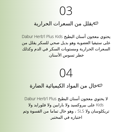
🍉يقلل من السعرات الحرارية
يحتوي معجون أسنان البطيخ Dabur Herb'l Plus Kids
على ستيفيا العضوية وهو بديل صحي للسكر يقلل من
السعرات الحرارية ومستويات السكر في الدم وكذلك
خطر تسوس الأسنان.
🍉خال من المواد الكيميائية الضارة
لا يحتوي معجون أسنان البطيخ Dabur Herb'l Plus
Kids على بيروكسيد ولا بارابين ولا فلورايد ولا
تريكلوسان ولا SLS ، وهو خال تماما من القسوة وتم
اختباره في المختبر.