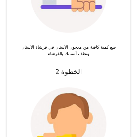
ضع كمية كافية من معجون الأسنان في فرشاة الأسنان
ونظف أسنانك بالفرشاة
الخطوة 2