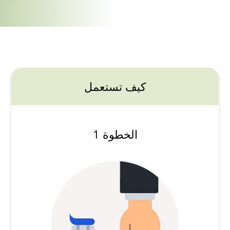
كيف تستعمل
الخطوة 1