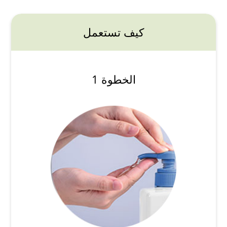
كيف تستعمل
الخطوة 1