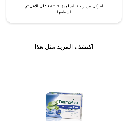
افركي بين راحة اليد لمدة 20 ثانية على الأقل ثم
اشطفيها
اكتشف المزيد مثل هذا