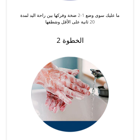
ما عليك سوى وضع 1-2 ضخة وفركها بين راحة اليد لمدة
20 ثانية على الأقل وشطفها
الخطوة 2