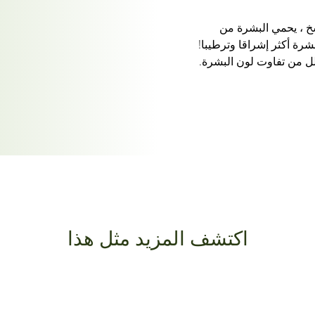
 ، يحمي البشرة من
شرة أكثر إشراقا وترطيبا!
قلل من تفاوت لون البشرة.
اكتشف المزيد مثل هذا