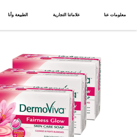
معلومات عنا
علاماتنا التجارية
الطبيعة وأنا