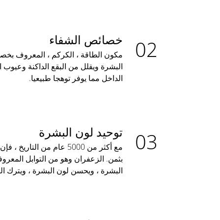
خصائص الشفاء
مكون الطاقة ، الكركم ، المعروف بخصا
البشرة ويقلل من البقع الداكنة وعيوب 
الداخل مما يوفر توهجا طبيعيا.
توحيد لون البشرة
مع أكثر من 5000 عام من التاري
بثمن. الزعفران وهو من التوابل المعروف
البشرة ، ويحسن لون البشرة ، ويترك ال