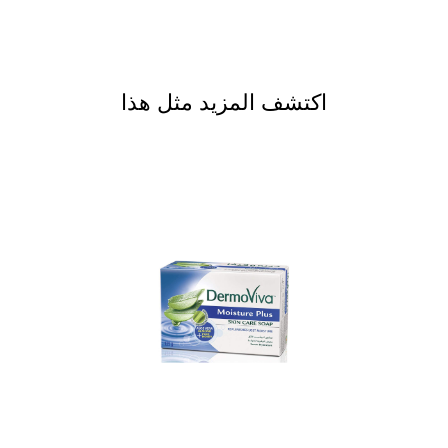
اكتشف المزيد مثل هذا