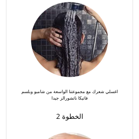
اغسلي شعرك مع مجموعتنا الواسعة من شامبو وبلسم
فاتيكا ناتشورالز جيدا
الخطوة 2