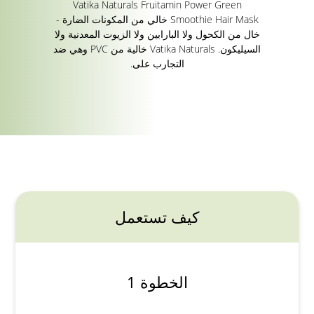
Vatika Naturals Fruitamin Power Green
Smoothie Hair Mask خالي من المكونات الضارة -
خال من الكحول ولا البارابين ولا الزيوت المعدنية ولا
السيليكون. Vatika Naturals خالية من PVC وهي ضد
التجارب على.
كيف تستعمل
الخطوة 1