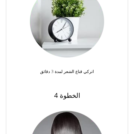
اتركي قناع الشعر لمدة 3 دقائق
الخطوة 4