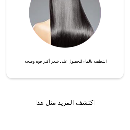
اشطفيه بالماء للحصول على شعر أكثر قوة وصحة.
اكتشف المزيد مثل هذا