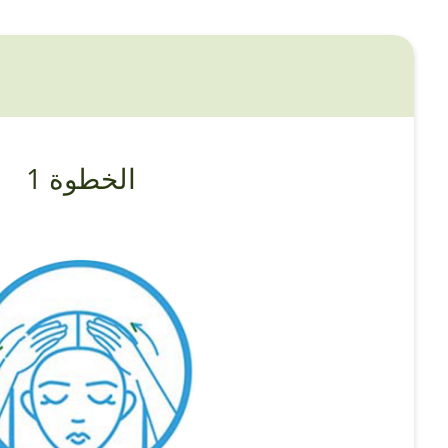
الخطوة 1