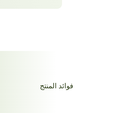
فوائد المنتج