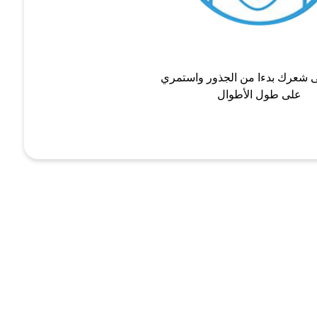
 شعرك بدءا من الجذور واستمري
على طول الأطوال