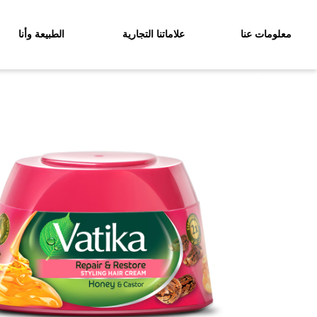
معلومات عنا
علاماتنا التجارية
الطبيعة وأنا