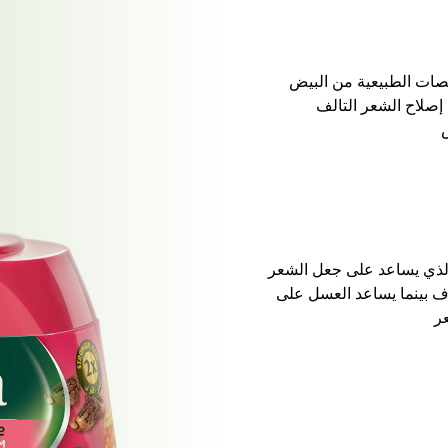
لصات الطبيعية من البيض
إصلاح الشعر التالف
س
الذي يساعد على جعل الشعر
ف بينما يساعد العسل على
ر