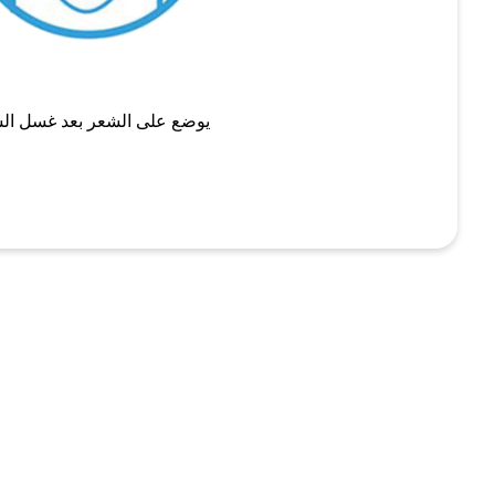
يوضع على الشعر بعد غسل ال