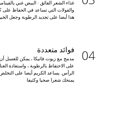
والفولات التي تساعد في الحفاظ على ك
هذا أيضا على تجديد الرطوبة وجعل الخيو
فوائد متعددة
مدمج مع زيوت فاتيكا ، يمكن للعسل أن ي
على الاحتفاظ بالرطوبة ، واستعادة العن
الرأس. يساعد الكريم أيضا على التخلص
يمنحك شعرا صحيا وكثيفا