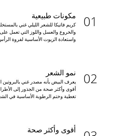
مكونات طبيعية
كريم فاتيكا للشعر الليلي غني بالمستخ
والخروع والعسل واللوز التي تعمل على 
واستعادة الزيوت الأساسية لفروة الرأ
نمو الشعر
يعرف البيض بأنه مصدر غني بالبروتين 
أقوى وأكثر صحة من الجذور إلى الأطرا
تغطية وختم الرطوبة الأساسية في الشع
أقوى وأكثر صحة