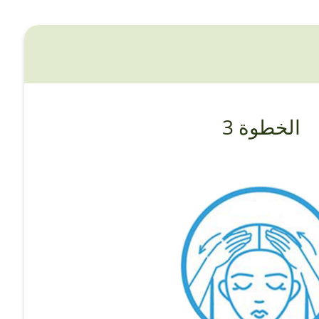
الخطوة 3