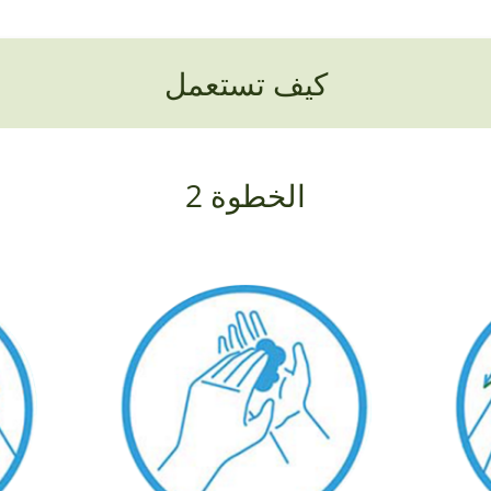
كيف تستعمل
الخطوة 2