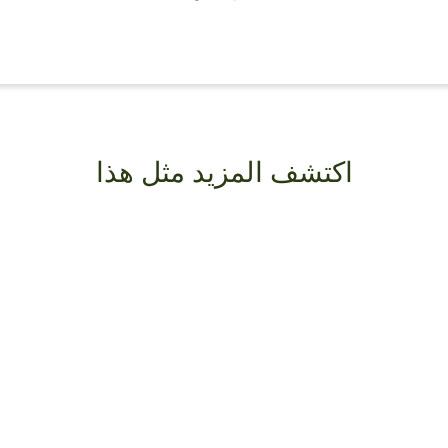
اكتشف المزيد مثل هذا