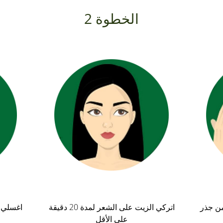
الخطوة 2
ن جذر
اتركي الزيت على الشعر لمدة 20 دقيقة
اغسلي ش
على الأقل