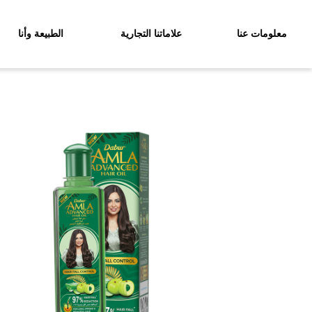
معلومات عنا
علاماتنا التجارية
الطبيعة وأنا