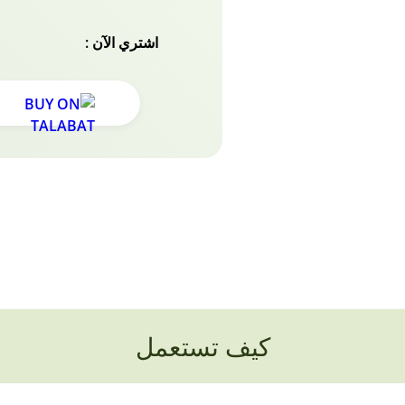
اشتري الآن :
كيف تستعمل