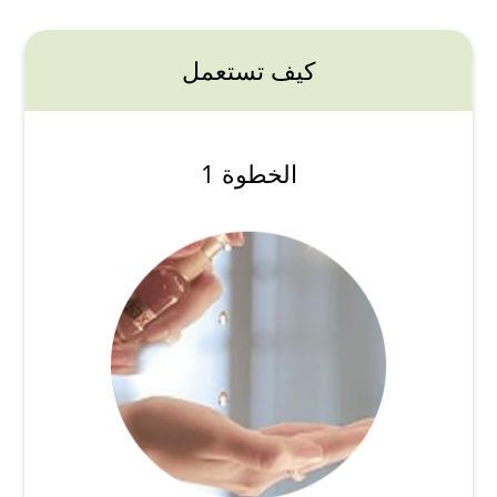
كيف تستعمل
الخطوة 1