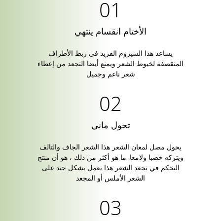
الأختام انقسام ينتهي
يساعد هذا السيروم الفريد في ربط الأطراف
المتقصفة لخيوط الشعر ويمنع أيضا التجعد من إعطاء
شعر ناعم وجميل
تحول ماني
يحول مصل لمعان الشعر هذا الشعر الجاف والتالف
ويتركه خصبا ولامعا. ما هو أكثر من ذلك ، هو أن منتج
التحكم في تجعد الشعر هذا يعمل بشكل جيد على
الشعر الأملس أو المجعد