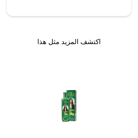
اكتشف المزيد مثل هذا