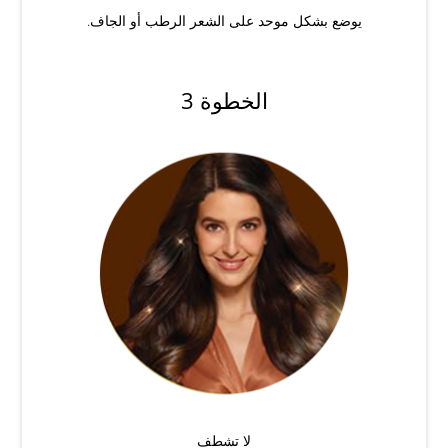
يوضع بشكل موحد على الشعر الرطب أو الجاف.
الخطوة 3
لا تشطف