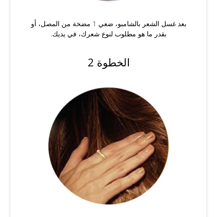
بعد غسل الشعر بالشامبو، ضعي 1 مضخة من المصل، أو
بقدر ما هو مطلوب لنوع شعرك، في يديك.
الخطوة 2