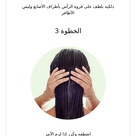
دلكيه بلطف على فروة الرأس بأطراف الأصابع وليس
الأظافر
الخطوة 3
اشطفه وكرر إذا لزم الأمر