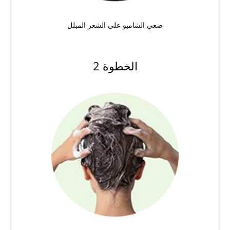
ضعي الشامبو على الشعر المبلل
الخطوة 2