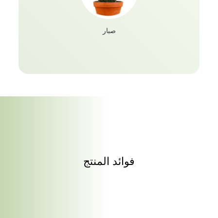
صبار
فوائد المنتج