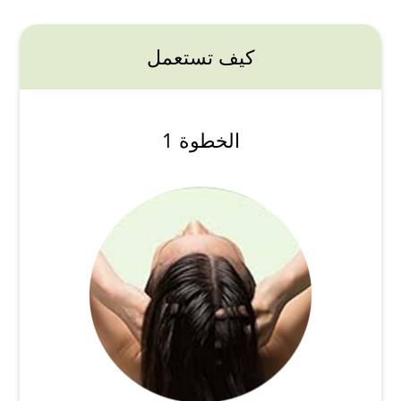
كيف تستعمل
الخطوة 1