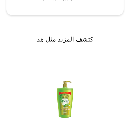
اكتشف المزيد مثل هذا