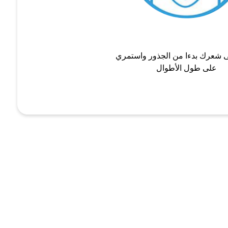
 شعرك بدءا من الجذور واستمري
على طول الأطوال