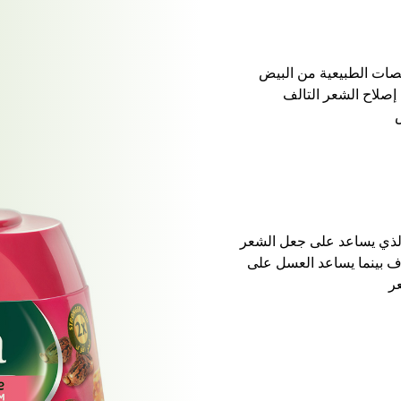
لصات الطبيعية من البيض
إصلاح الشعر التالف
س
الذي يساعد على جعل الشعر
ف بينما يساعد العسل على
ر