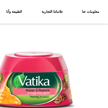
معلومات عنا
علاماتنا التجارية
الطبيعة وأنا