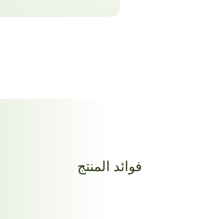
فوائد المنتج