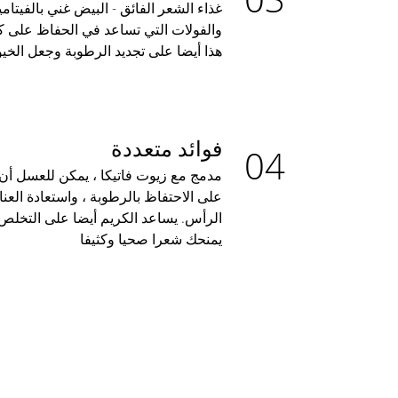
والفولات التي تساعد في الحفاظ على ك
هذا أيضا على تجديد الرطوبة وجعل الخيو
فوائد متعددة
مدمج مع زيوت فاتيكا ، يمكن للعسل أن ي
على الاحتفاظ بالرطوبة ، واستعادة العن
الرأس. يساعد الكريم أيضا على التخلص
يمنحك شعرا صحيا وكثيفا