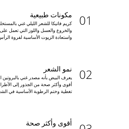
مكونات طبيعية
كريم فاتيكا للشعر الليلي غني بالمستخ
والخروع والعسل واللوز التي تعمل على 
واستعادة الزيوت الأساسية لفروة الرأ
نمو الشعر
يعرف البيض بأنه مصدر غني بالبروتين 
أقوى وأكثر صحة من الجذور إلى الأطرا
تغطية وختم الرطوبة الأساسية في الشع
أقوى وأكثر صحة