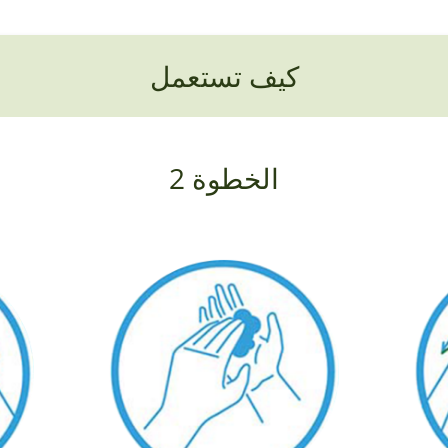
كيف تستعمل
الخطوة 2