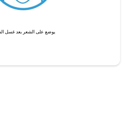
يوضع على الشعر بعد غسل ال