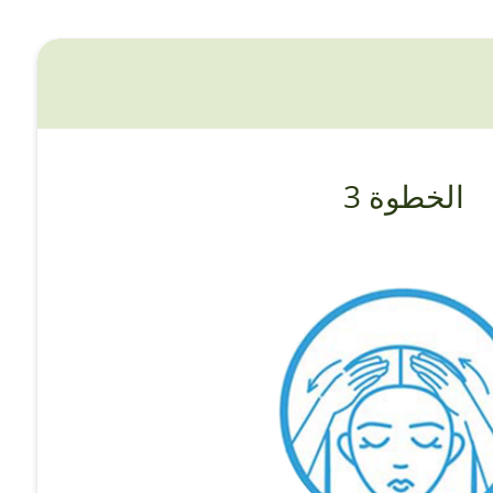
الخطوة 3