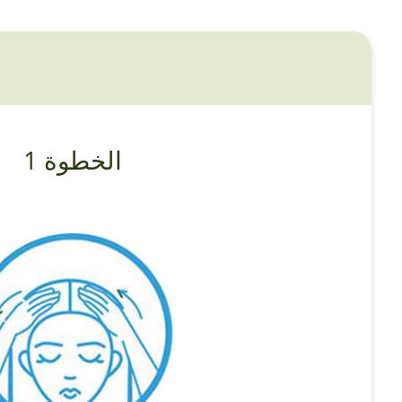
الخطوة 1