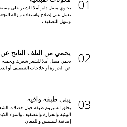
يحتوي مصل دابر أملا للشعر على مستخل
تعمل على إصلاح واستعادة وإزالة التجع
وسهل التصفيف
يحمي من التلف الناتج عن 
يحمي مصل أملا للشعر شعرك ويحميه من
عن الحرارة أو علاجات التصفيف أو ال
يبني طبقة واقية
يخلق السيروم طبقة حول خصلات الشعر ل
البيئية والحرارة والتصفيف والمواد الكي
إضافية للملمس واللمعان