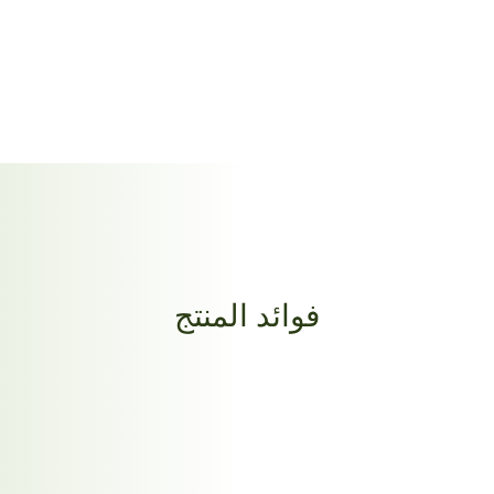
فوائد المنتج