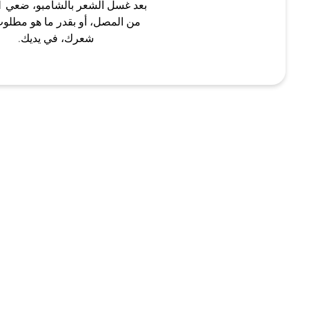
من المصل، أو بقدر ما هو مطلوب
شعرك، في يديك.