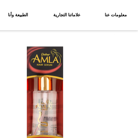
معلومات عنا
علاماتنا التجارية
الطبيعة وأنا