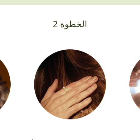
الخطوة 2