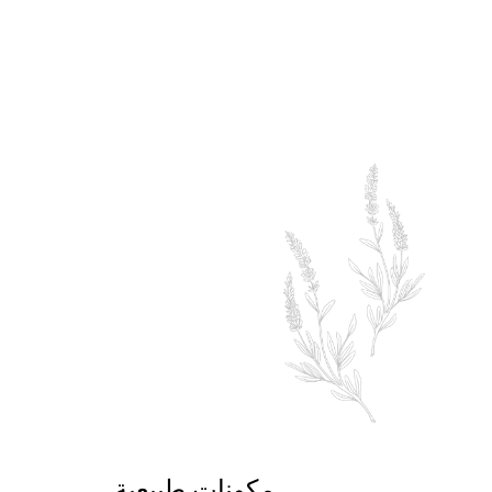
مكونات طبيعية