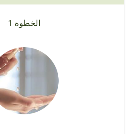
الخطوة 1