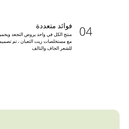
فوائد متعددة
منتج الكل في واحد يروض التجعد ويحمي
مع مستخلصات زيت الثعبان ، تم تصميم
للشعر الجاف والتالف