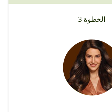
الخطوة 3