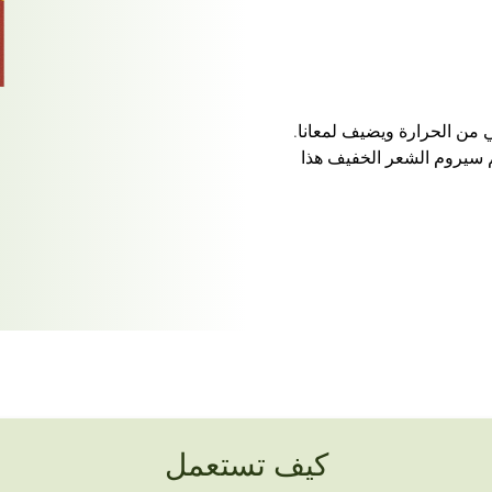
 من الحرارة ويضيف لمعانا.
 سيروم الشعر الخفيف هذا
كيف تستعمل