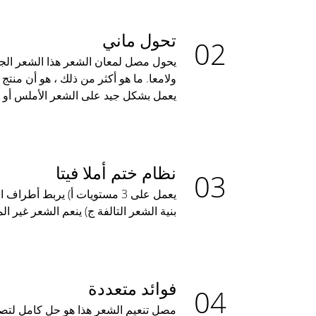
تحول ماني
يحول مصل لمعان الشعر هذا الشعر الجا
ولامعا. ما هو أكثر من ذلك ، هو أن منتج
يعمل بشكل جيد على الشعر الأملس أو 
نظام ختم أملا فيتا
يعمل على 3 مستويات أ) يربط أط
بنية الشعر التالفة ج) ينعم الشعر غير ا
فوائد متعددة
مصل تنعيم الشعر هذا هو حل كامل لتص