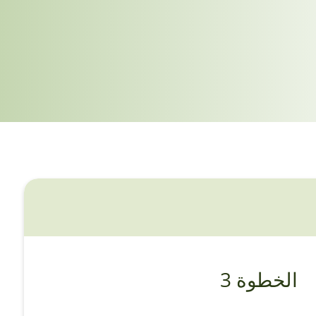
الخطوة 3