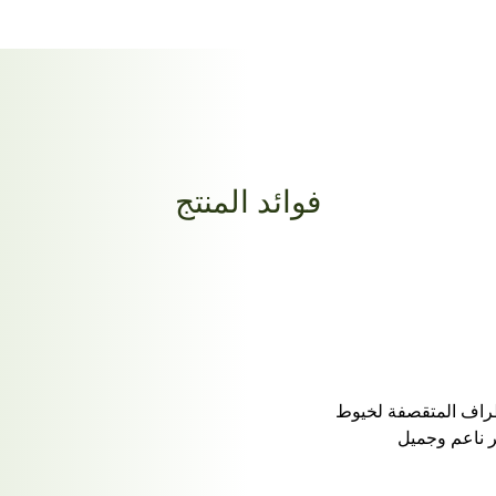
فوائد المنتج
طراف المتقصفة لخيوط
ر ناعم وجميل