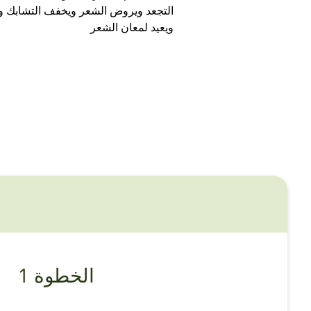
التجعد ويروض الشعر ويخفف التشابك 
ويعيد لمعان الشعر
الخطوة 1