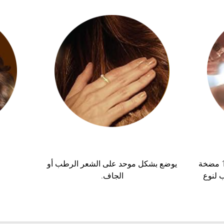
بعد غسل الشعر بالشامبو، ضعي 1 مضخة
يوضع بشكل موحد على الشعر الرطب أو
 لنوع
الجاف.