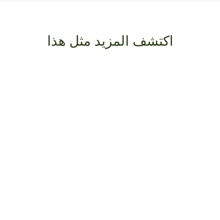
اكتشف المزيد مثل هذا