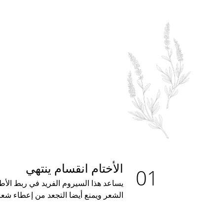
الأختام انقسام ينتهي
يساعد هذا السيروم الفريد في ربط الأ
الشعر ويمنع أيضا التجعد من إعطاء شع