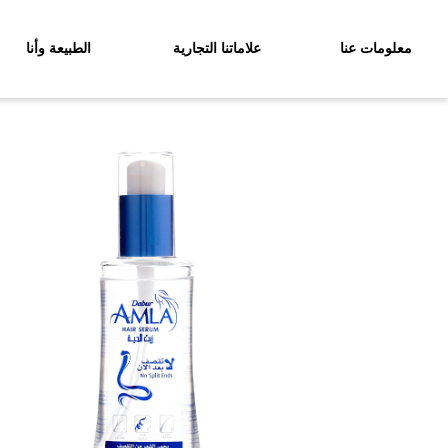
معلومات عنا
علاماتنا التجارية
الطبيعة وأنا