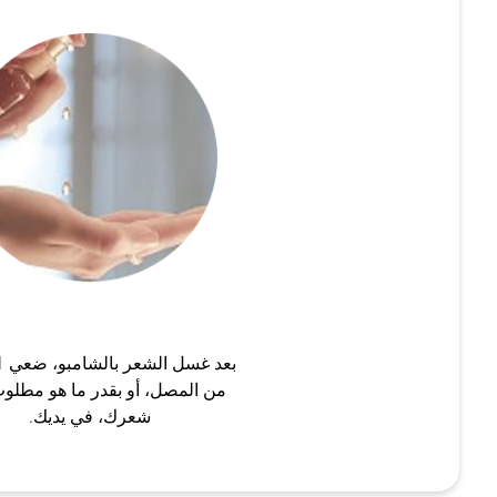
من المصل، أو بقدر ما هو مطلوب
شعرك، في يديك.