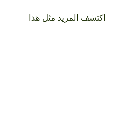
اكتشف المزيد مثل هذا