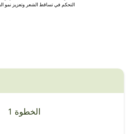
التحكم في تساقط الشعر وتعزيز نمو ال
الخطوة 1