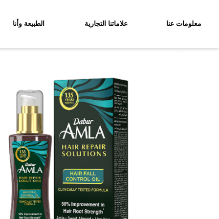
معلومات عنا
علاماتنا التجارية
الطبيعة وأنا