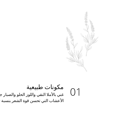
مكونات طبيعية
الأعشاب التي تحسن قوة الشعر بنسبة 50٪