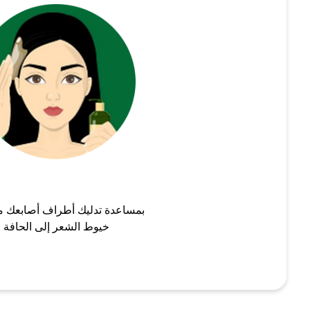
بمساعدة تدليك أطراف أصابعك م
خيوط الشعر إلى الحافة