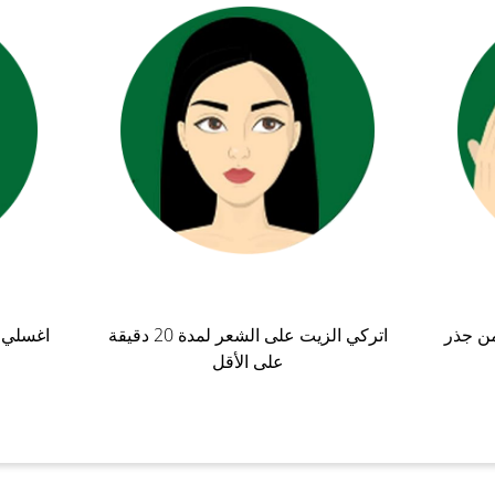
ن جذر
اتركي الزيت على الشعر لمدة 20 دقيقة
اغسلي ش
على الأقل