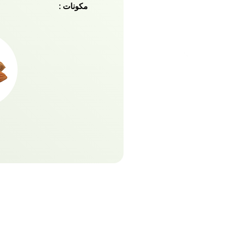
مكونات :