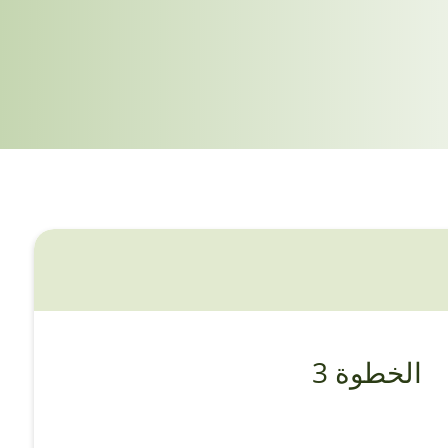
الخطوة 3