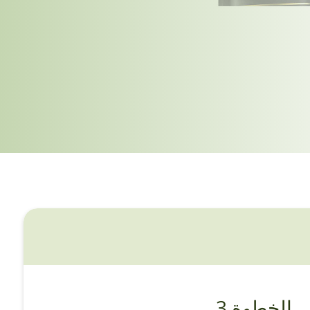
الخطوة 3