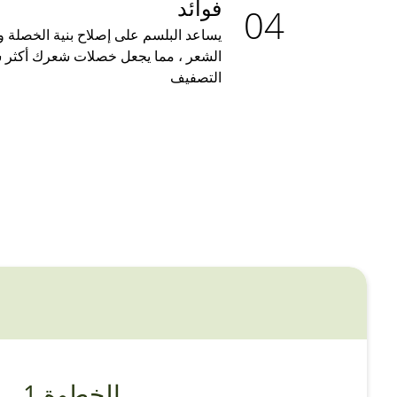
فوائد
يساعد البلسم على إصلاح بنية الخصلة 
الشعر ، مما يجعل خصلات شعرك أكثر س
التصفيف
الخطوة 1