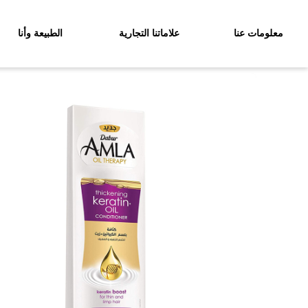
معلومات عنا
علاماتنا التجارية
الطبيعة وأنا