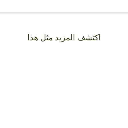
اكتشف المزيد مثل هذا