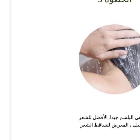
 البلسم جيدا. الأفضل للشعر
يف ، المعرض لتساقط الشعر