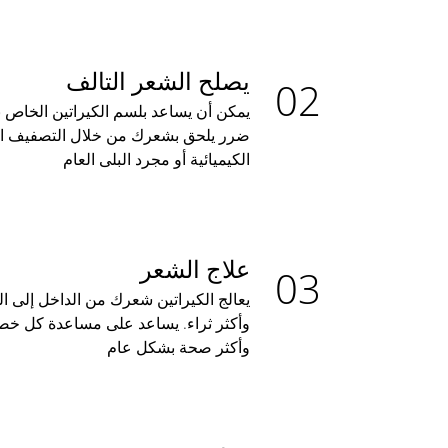
يصلح الشعر التالف
يمكن أن يساعد بلسم الكيراتين الخاص ب
ضرر يلحق بشعرك من خلال التصفيف الح
الكيميائية أو مجرد البلى العام
علاج الشعر
يعالج الكيراتين شعرك من الداخل إلى 
وأكثر ثراء. يساعد على مساعدة كل خص
وأكثر صحة بشكل عام