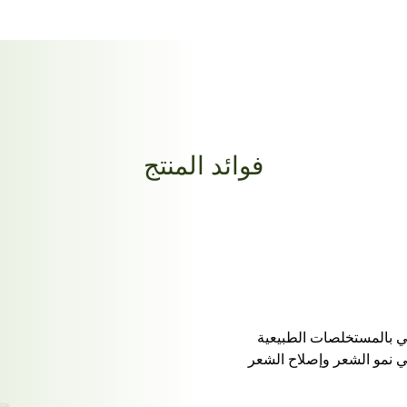
فوائد المنتج
ني بالمستخلصات الطبيعية
في نمو الشعر وإصلاح الشعر