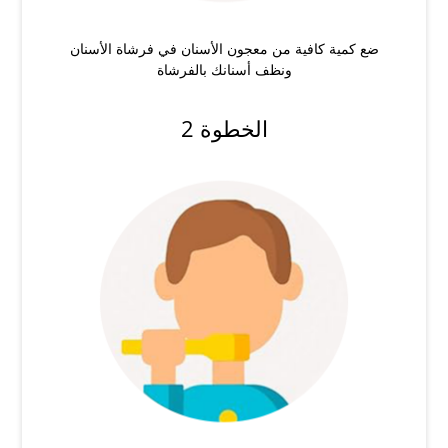
ضع كمية كافية من معجون الأسنان في فرشاة الأسنان
ونظف أسنانك بالفرشاة
الخطوة 2