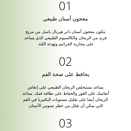
معجون أسنان طبيعي
يتكون معجون أسنان دابر هيربال باسل من مزيج
فريد من الريحان والكالسيوم الطبيعي الذي يساعد
على محاربة الجراثيم وتهدئة اللثة.
يحافظ على صحة الفم
يساعد مستخلص الريحان الطبيعي على إنعاش
أنفاسك على الفور والحفاظ على نظافة فمك. يساعد
الريحان أيضا على تقليل مستويات البكتيريا في الفم
التي يمكن أن تقلل من خطر تسوس الأسنان.