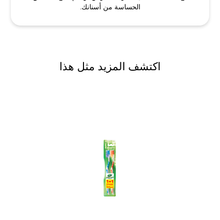
الحساسة من أسنانك.
اكتشف المزيد مثل هذا