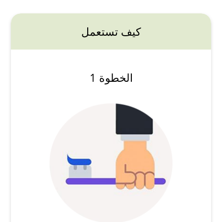
كيف تستعمل
الخطوة 1