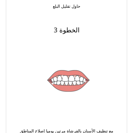
حاول تقليل البلع
الخطوة 3
مع تنظيف الأسنان بالفرشاة مرتين يوميا إصلاح المناطق