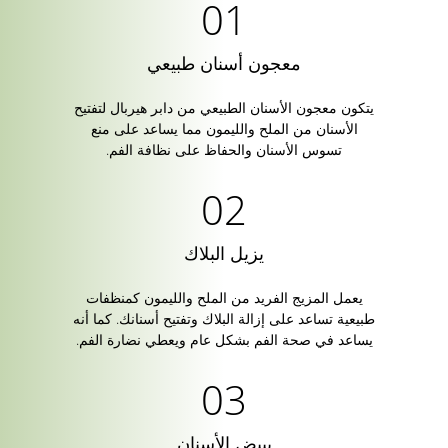
معجون أسنان طبيعي
يتكون معجون الأسنان الطبيعي من دابر هيربال لتفتيح
الأسنان من الملح والليمون مما يساعد على منع
تسوس الأسنان والحفاظ على نظافة الفم.
يزيل البلاك
يعمل المزيج الفريد من الملح والليمون كمنظفات
طبيعية تساعد على إزالة البلاك وتفتيح أسنانك. كما أنه
يساعد في صحة الفم بشكل عام ويعطي نضارة الفم.
يبيض الأسنان