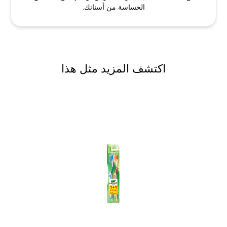
الحساسة من أسنانك.
اكتشف المزيد مثل هذا