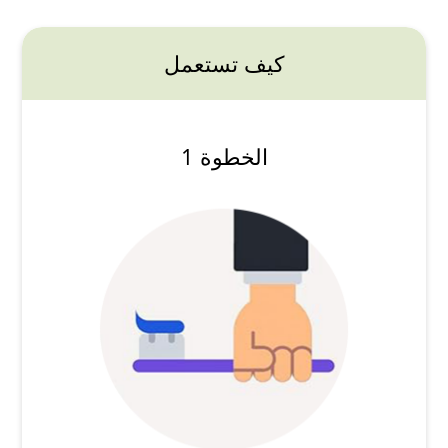
كيف تستعمل
الخطوة 1