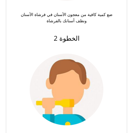
ضع كمية كافية من معجون الأسنان في فرشاة الأسنان
ونظف أسنانك بالفرشاة
الخطوة 2