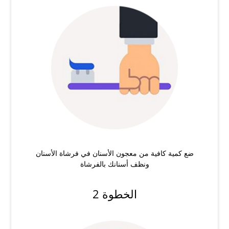
ضع كمية كافية من معجون الأسنان في فرشاة الأسنان
ونظف أسنانك بالفرشاة
الخطوة 2