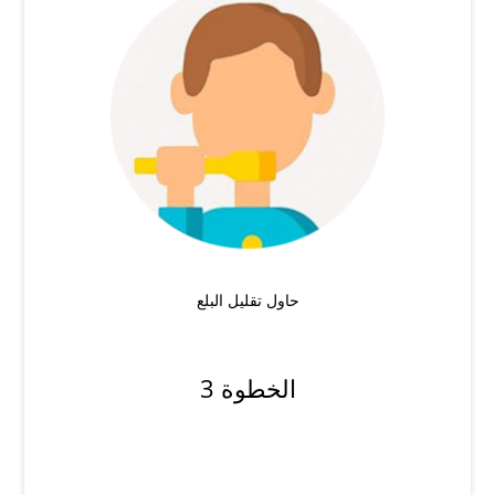
حاول تقليل البلع
الخطوة 3