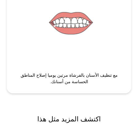
مع تنظيف الأسنان بالفرشاة مرتين يوميا إصلاح المناطق
الحساسة من أسنانك.
اكتشف المزيد مثل هذا