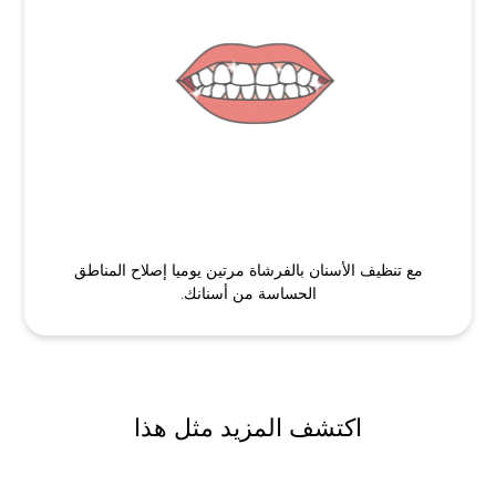
مع تنظيف الأسنان بالفرشاة مرتين يوميا إصلاح المناطق
الحساسة من أسنانك.
اكتشف المزيد مثل هذا