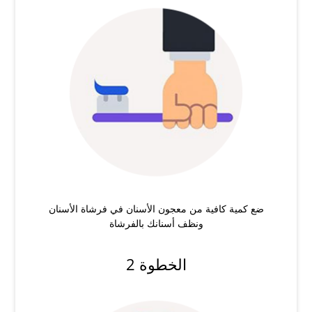
ضع كمية كافية من معجون الأسنان في فرشاة الأسنان
ونظف أسنانك بالفرشاة
الخطوة 2