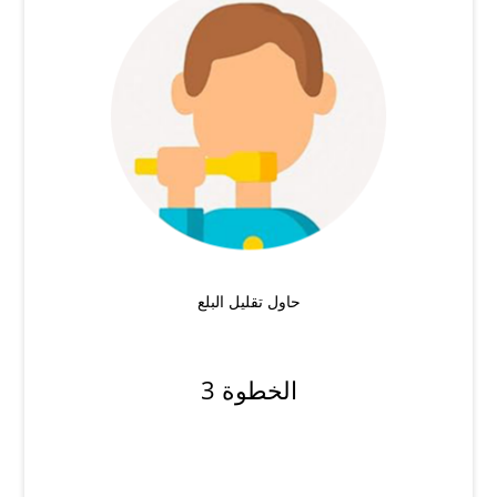
حاول تقليل البلع
الخطوة 3