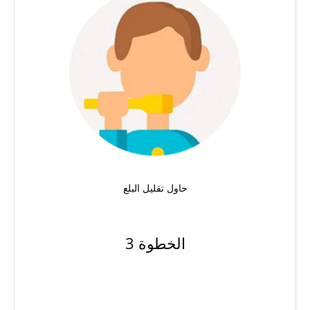
حاول تقليل البلع
الخطوة 3