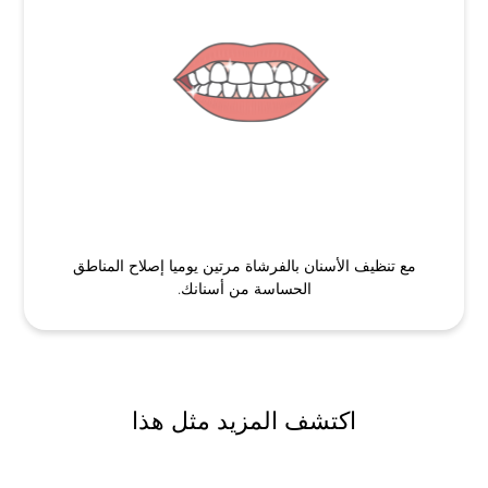
مع تنظيف الأسنان بالفرشاة مرتين يوميا إصلاح المناطق
الحساسة من أسنانك.
اكتشف المزيد مثل هذا