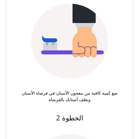
ضع كمية كافية من معجون الأسنان في فرشاة الأسنان
ونظف أسنانك بالفرشاة
الخطوة 2