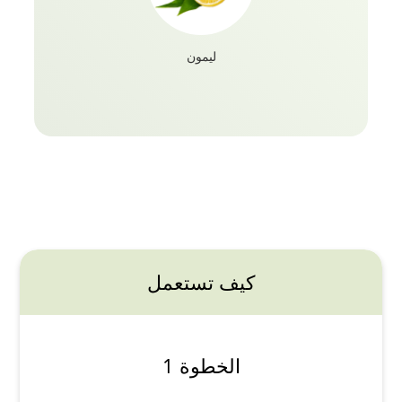
ليمون
كيف تستعمل
الخطوة 1