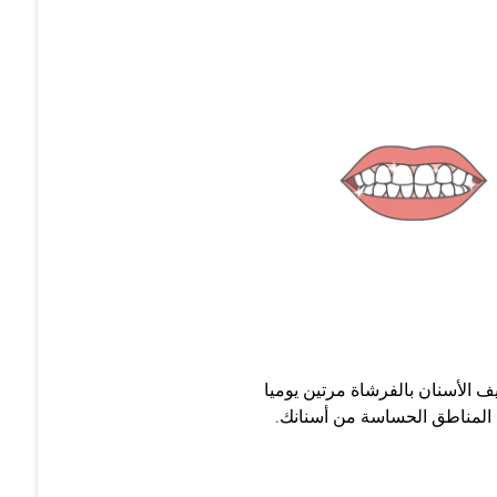
ف الأسنان بالفرشاة مرتين يوميا
المناطق الحساسة من أسنانك.