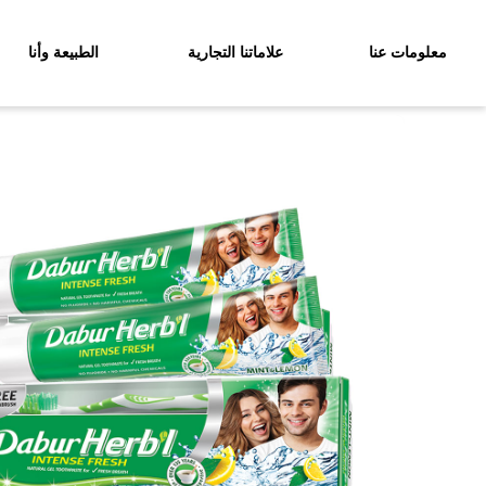
معلومات عنا
علاماتنا التجارية
الطبيعة وأنا