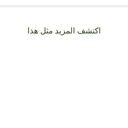
اكتشف المزيد مثل هذا