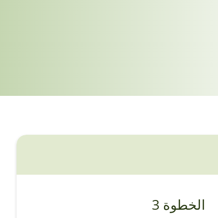
الخطوة 3