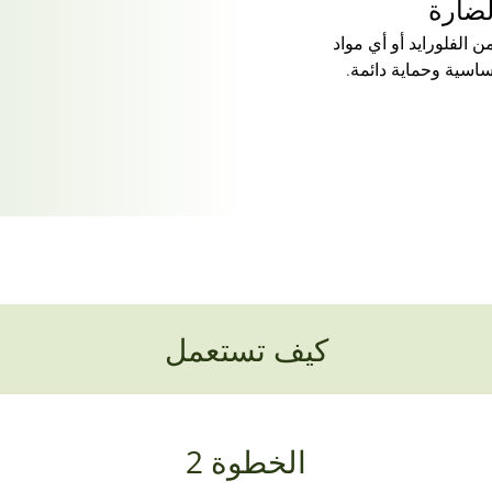
لضارة
الفلورايد أو أي مواد
ساسية وحماية دائمة.
كيف تستعمل
الخطوة 2