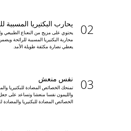
يحارب البكتيريا المسببة لل
يحتوي على مزيج من النعناع الطبيعي و
محاربة البكتيريا المسببة للرائحة ويضمن
يعطي نضارة مكثفة طويلة الأمد.
نفس منعش
تمنحك الخصائص المضادة للبكتيريا والمضا
والليمون نفسا منعشا وتساعد على جعل أ
الخصائص المضادة للبكتيريا والمضادة لل