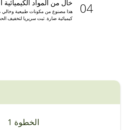
خال من المواد الكيميائية ا
هذا مصنوع من مكونات طبيعية وخالي من 
كيميائية ضارة. ثبت سريريا لتخفيف الح
الخطوة 1